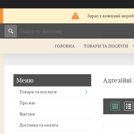
Зараз у компанії нероб
ГОЛОВНА
ТОВАРИ ТА ПОСЛУГИ
Адгезійні
Товари та послуги
Про нас
Відгуки
Доставка та оплата