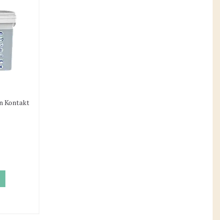
n Kontakt