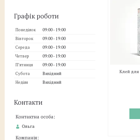
Графік роботи
Понеділок
09:00
19:00
Вівторок
09:00
19:00
Середа
09:00
19:00
Четвер
09:00
19:00
Пʼятниця
09:00
19:00
Клей для 
Субота
Вихідний
Неділя
Вихідний
Контакти
Ольга