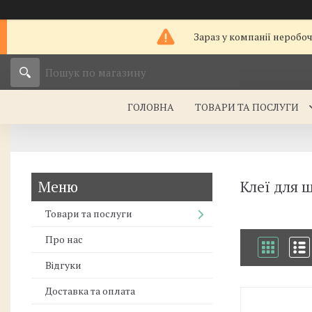
Зараз у компанії неробо
ГОЛОВНА
ТОВАРИ ТА ПОСЛУГИ
Клеї для 
Товари та послуги
Про нас
Відгуки
Доставка та оплата