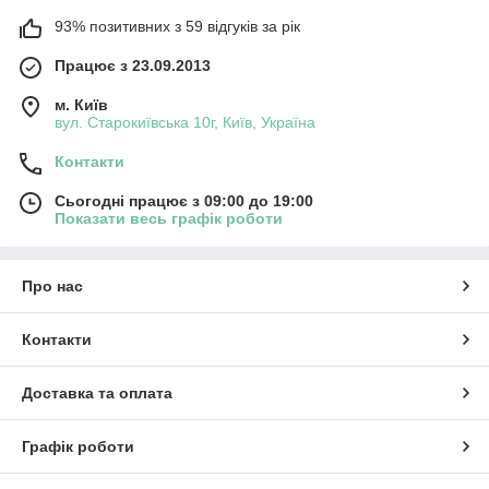
93% позитивних з 59 відгуків за рік
Працює з 23.09.2013
м. Київ
вул. Старокиївська 10г, Київ, Україна
Контакти
Сьогодні працює з 09:00 до 19:00
Показати весь графік роботи
Про нас
Контакти
Доставка та оплата
Графік роботи