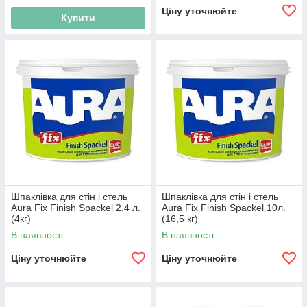
Ціну уточнюйте
Купити
Шпаклівка для стін і стель
Шпаклівка для стін і стель
Aura Fix Finish Spackel 2,4 л.
Aura Fix Finish Spackel 10л.
(4кг)
(16,5 кг)
В наявності
В наявності
Ціну уточнюйте
Ціну уточнюйте