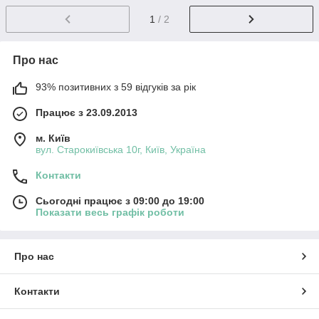
1
/ 2
Про нас
93% позитивних з 59 відгуків за рік
Працює з 23.09.2013
м. Київ
вул. Старокиївська 10г, Київ, Україна
Контакти
Сьогодні працює з 09:00 до 19:00
Показати весь графік роботи
Про нас
Контакти