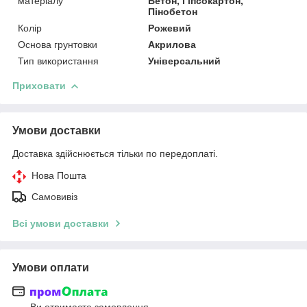
матеріалу
Бетон, Гіпсокартон,
Пінобетон
Колір
Рожевий
Основа грунтовки
Акрилова
Тип використання
Універсальний
Приховати
Умови доставки
Доставка здійснюється тільки по передоплаті.
Нова Пошта
Самовивіз
Всі умови доставки
Умови оплати