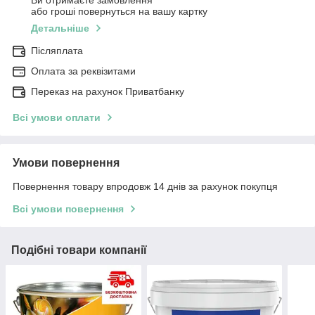
Ви отримаєте замовлення
або гроші повернуться на вашу картку
Детальніше
Післяплата
Оплата за реквізитами
Переказ на рахунок Приватбанку
Всі умови оплати
Умови повернення
Повернення товару впродовж 14 днів за рахунок покупця
Всі умови повернення
Подібні товари компанії