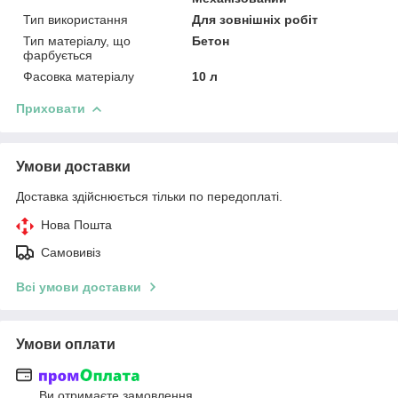
Тип використання
Для зовнішніх робіт
Тип матеріалу, що
Бетон
фарбується
Фасовка матеріалу
10 л
Приховати
Умови доставки
Доставка здійснюється тільки по передоплаті.
Нова Пошта
Самовивіз
Всі умови доставки
Умови оплати
Ви отримаєте замовлення