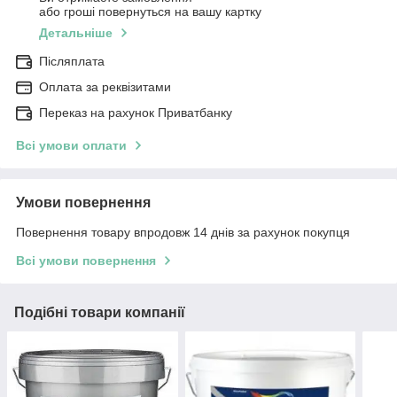
або гроші повернуться на вашу картку
Детальніше
Післяплата
Оплата за реквізитами
Переказ на рахунок Приватбанку
Всі умови оплати
Умови повернення
Повернення товару впродовж 14 днів за рахунок покупця
Всі умови повернення
Подібні товари компанії