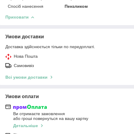
Спосіб нанесення
Пензликом
Приховати
Умови доставки
Доставка здійснюється тільки по передоплаті.
Нова Пошта
Самовивіз
Всі умови доставки
Умови оплати
Ви отримаєте замовлення
або гроші повернуться на вашу картку
Детальніше