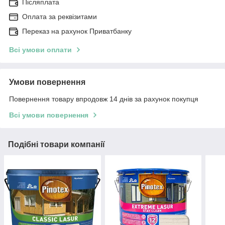
Післяплата
Оплата за реквізитами
Переказ на рахунок Приватбанку
Всі умови оплати
Умови повернення
Повернення товару впродовж 14 днів за рахунок покупця
Всі умови повернення
Подібні товари компанії