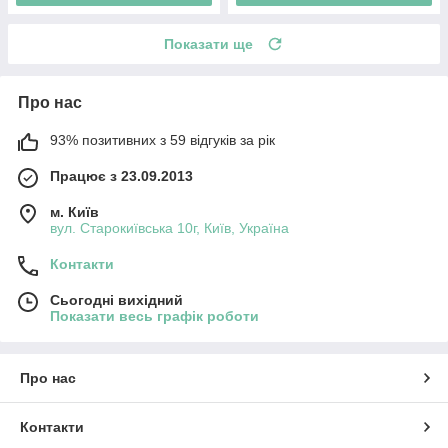
Показати ще
Про нас
93% позитивних з 59 відгуків за рік
Працює з 23.09.2013
м. Київ
вул. Старокиївська 10г, Київ, Україна
Контакти
Сьогодні вихідний
Показати весь графік роботи
Про нас
Контакти