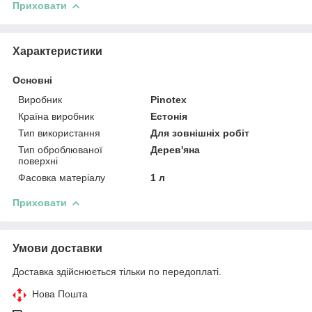
Приховати
Характеристики
Основні
Виробник
Pinotex
Країна виробник
Естонія
Тип використання
Для зовнішніх робіт
Тип оброблюваної
Дерев'яна
поверхні
Фасовка матеріалу
1 л
Приховати
Умови доставки
Доставка здійснюється тільки по передоплаті.
Нова Пошта