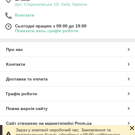
вул. Старокиївська 10г, Київ, Україна
Контакти
Сьогодні працює з 09:00 до 19:00
Показати весь графік роботи
Про нас
Контакти
Доставка та оплата
Графік роботи
Повна версія сайту
Сайт створено на маркетплейсі
Prom.ua
Зараз у компанії неробочий час. Замовлення та
повідомлення будуть оброблені з 09:00 найближчого