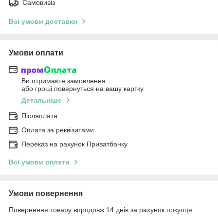
Самовивіз
Всі умови доставки
Умови оплати
Ви отримаєте замовлення
або гроші повернуться на вашу картку
Детальніше
Післяплата
Оплата за реквізитами
Переказ на рахунок Приватбанку
Всі умови оплати
Умови повернення
Повернення товару впродовж 14 днів за рахунок покупця