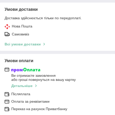
Умови доставки
Доставка здійснюється тільки по передоплаті.
Нова Пошта
Самовивіз
Всі умови доставки
Умови оплати
Ви отримаєте замовлення
або гроші повернуться на вашу картку
Детальніше
Післяплата
Оплата за реквізитами
Переказ на рахунок Приватбанку