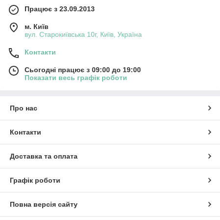
Працює з 23.09.2013
м. Київ
вул. Старокиївська 10г, Київ, Україна
Контакти
Сьогодні працює з 09:00 до 19:00
Показати весь графік роботи
Про нас
Контакти
Доставка та оплата
Графік роботи
Повна версія сайту