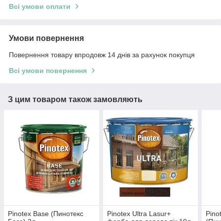
Всі умови оплати
Умови повернення
Повернення товару впродовж 14 днів за рахунок покупця
Всі умови повернення
З цим товаром також замовляють
Pinotex Base (Пинотекс
Pinotex Ultra Lasur+
Pino