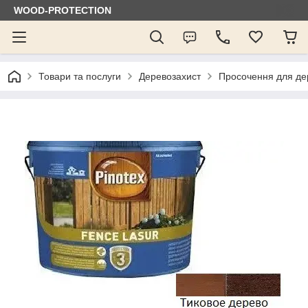
WOOD-PROTECTION
Товари та послуги
Деревозахист
Просочення для де