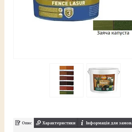
Опис
Характеристики
Інформація для замов