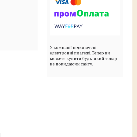
У компанії підключені
електронні платежі. Тепер ви
можете купити будь-який товар
не покидаючи сайту.