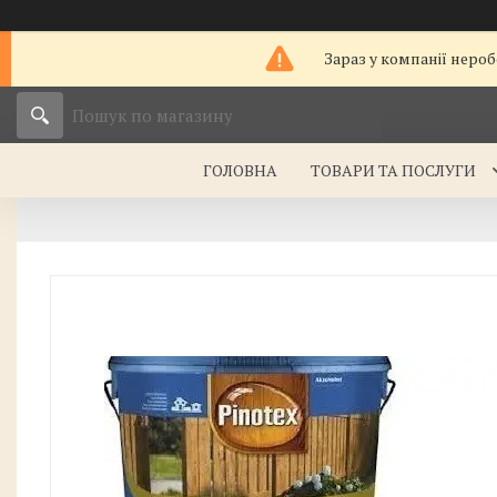
Зараз у компанії нероб
ГОЛОВНА
ТОВАРИ ТА ПОСЛУГИ