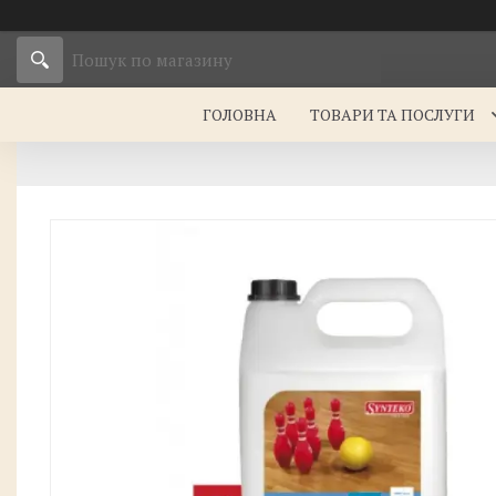
ГОЛОВНА
ТОВАРИ ТА ПОСЛУГИ