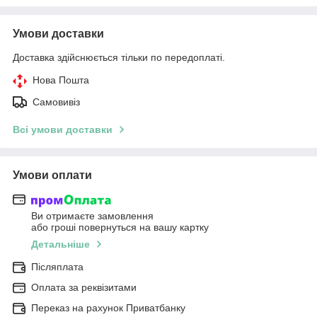
Умови доставки
Доставка здійснюється тільки по передоплаті.
Нова Пошта
Самовивіз
Всі умови доставки
Умови оплати
Ви отримаєте замовлення
або гроші повернуться на вашу картку
Детальніше
Післяплата
Оплата за реквізитами
Переказ на рахунок Приватбанку