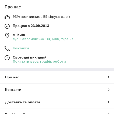
Про нас
93% позитивних з 59 відгуків за рік
Працює з 23.09.2013
м. Київ
вул. Старокиївська 10г, Київ, Україна
Контакти
Сьогодні вихідний
Показати весь графік роботи
Про нас
Контакти
Доставка та оплата