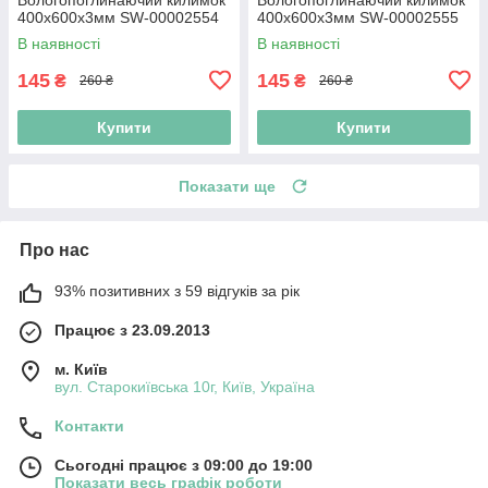
400х600х3мм SW-00002554
400х600х3мм SW-00002555
В наявності
В наявності
145
145
₴
₴
260 ₴
260 ₴
Купити
Купити
Показати ще
Про нас
93% позитивних з 59 відгуків за рік
Працює з 23.09.2013
м. Київ
вул. Старокиївська 10г, Київ, Україна
Контакти
Сьогодні працює з 09:00 до 19:00
Показати весь графік роботи