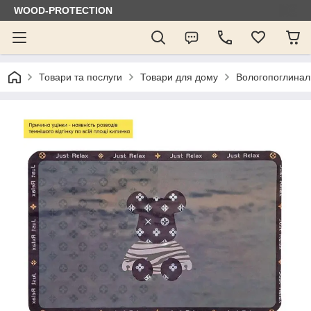
WOOD-PROTECTION
Товари та послуги
Товари для дому
Вологопоглинал