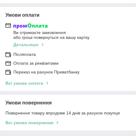
Умови оплати
Ви отримаєте замовлення
або гроші повернуться на вашу картку
Детальніше
Післяплата
Оплата за реквізитами
Переказ на рахунок Приватбанку
Всі умови оплати
Умови повернення
Повернення товару впродовж 14 днів за рахунок покупця
Всі умови повернення