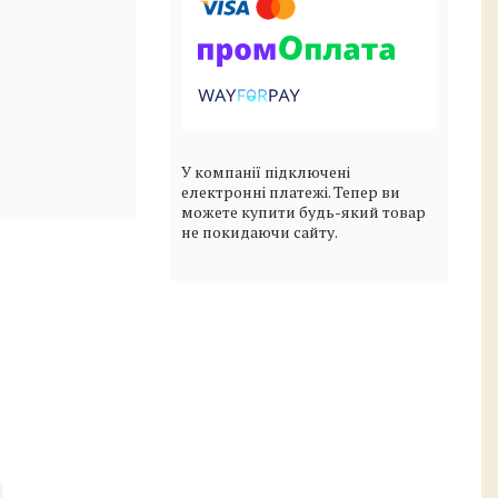
У компанії підключені
електронні платежі. Тепер ви
можете купити будь-який товар
не покидаючи сайту.