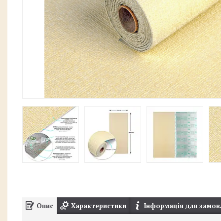
Опис
Характеристики
Інформація для замов