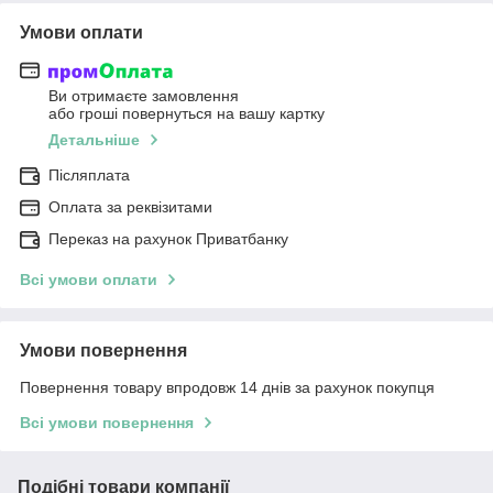
Умови оплати
Ви отримаєте замовлення
або гроші повернуться на вашу картку
Детальніше
Післяплата
Оплата за реквізитами
Переказ на рахунок Приватбанку
Всі умови оплати
Умови повернення
Повернення товару впродовж 14 днів за рахунок покупця
Всі умови повернення
Подібні товари компанії