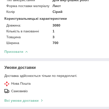
Форма поставки матеріалу
Лист
Колір
Сірий
Користувальницькі характеристики
Довжина:
3080
Кількість в пакованні
1
Товщина
3
Ширина
700
Приховати
Умови доставки
Доставка здійснюється тільки по передоплаті.
Нова Пошта
Самовивіз
Всі умови доставки