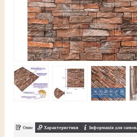
Опис
Характеристики
Інформація для замов