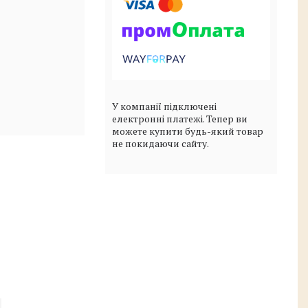
У компанії підключені
електронні платежі. Тепер ви
можете купити будь-який товар
не покидаючи сайту.