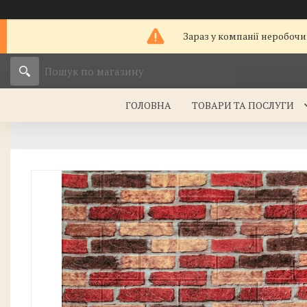
Зараз у компанії неробочи
ГОЛОВНА
ТОВАРИ ТА ПОСЛУГИ