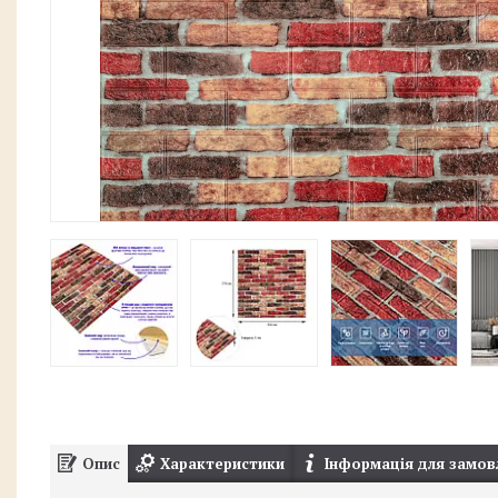
Опис
Характеристики
Інформація для замов