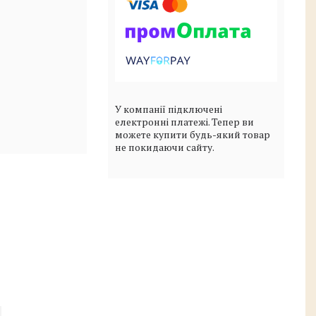
У компанії підключені
електронні платежі. Тепер ви
можете купити будь-який товар
не покидаючи сайту.