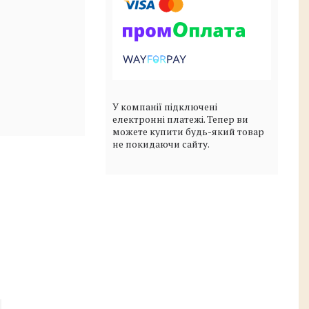
У компанії підключені
електронні платежі. Тепер ви
можете купити будь-який товар
не покидаючи сайту.