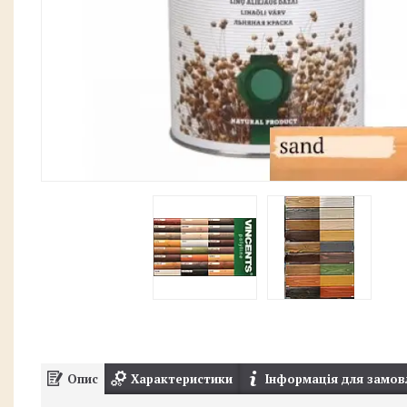
Опис
Характеристики
Інформація для замов