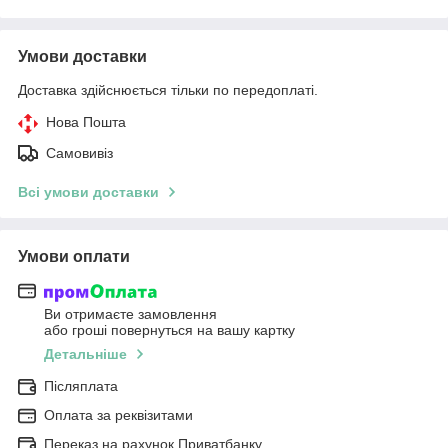
Умови доставки
Доставка здійснюється тільки по передоплаті.
Нова Пошта
Самовивіз
Всі умови доставки
Умови оплати
Ви отримаєте замовлення
або гроші повернуться на вашу картку
Детальніше
Післяплата
Оплата за реквізитами
Переказ на рахунок Приватбанку