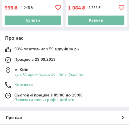
996
1 084
₴
₴
1 245 ₴
1 355 ₴
Купити
Купити
Про нас
93% позитивних з 59 відгуків за рік
Працює з 23.09.2013
м. Київ
вул. Старокиївська 10г, Київ, Україна
Контакти
Сьогодні працює з 09:00 до 19:00
Показати весь графік роботи
Про нас