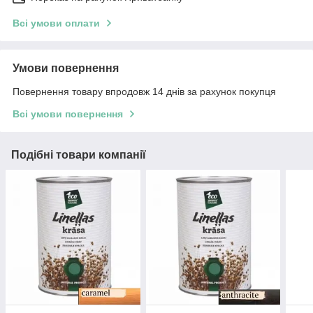
Всі умови оплати
Умови повернення
Повернення товару впродовж 14 днів за рахунок покупця
Всі умови повернення
Подібні товари компанії