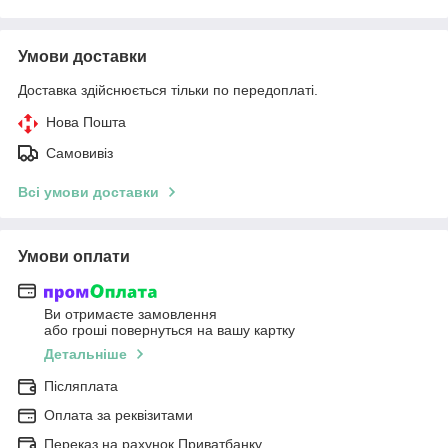
Умови доставки
Доставка здійснюється тільки по передоплаті.
Нова Пошта
Самовивіз
Всі умови доставки
Умови оплати
Ви отримаєте замовлення
або гроші повернуться на вашу картку
Детальніше
Післяплата
Оплата за реквізитами
Переказ на рахунок Приватбанку