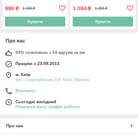
996
1 084
₴
₴
1 245 ₴
1 355 ₴
Купити
Купити
Про нас
93% позитивних з 59 відгуків за рік
Працює з 23.09.2013
м. Київ
вул. Старокиївська 10г, Київ, Україна
Контакти
Сьогодні вихідний
Показати весь графік роботи
Про нас