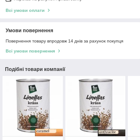
Всі умови оплати
Умови повернення
Повернення товару впродовж 14 днів за рахунок покупця
Всі умови повернення
Подібні товари компанії