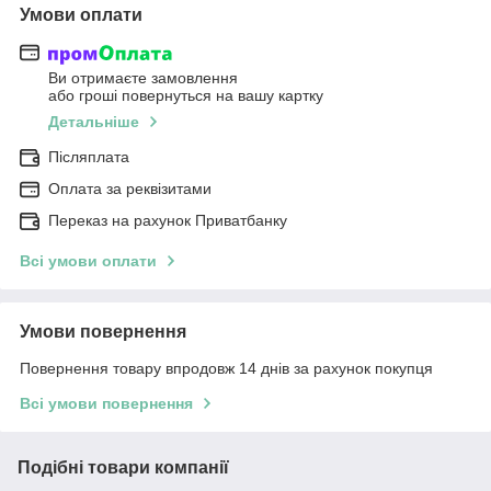
Умови оплати
Ви отримаєте замовлення
або гроші повернуться на вашу картку
Детальніше
Післяплата
Оплата за реквізитами
Переказ на рахунок Приватбанку
Всі умови оплати
Умови повернення
Повернення товару впродовж 14 днів за рахунок покупця
Всі умови повернення
Подібні товари компанії