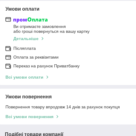
Умови оплати
Ви отримаєте замовлення
або гроші повернуться на вашу картку
Детальніше
Післяплата
Оплата за реквізитами
Переказ на рахунок Приватбанку
Всі умови оплати
Умови повернення
Повернення товару впродовж 14 днів за рахунок покупця
Всі умови повернення
Подібні товари компанії