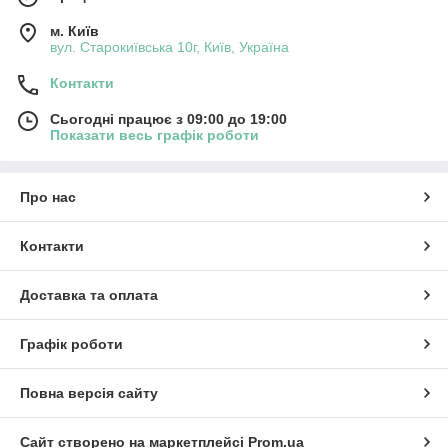
м. Київ
вул. Старокиївська 10г, Київ, Україна
Контакти
Сьогодні працює з 09:00 до 19:00
Показати весь графік роботи
Про нас
Контакти
Доставка та оплата
Графік роботи
Повна версія сайту
Сайт створено на маркетплейсі
Prom.ua