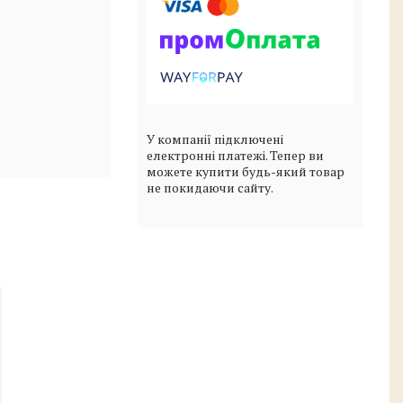
У компанії підключені
електронні платежі. Тепер ви
можете купити будь-який товар
не покидаючи сайту.