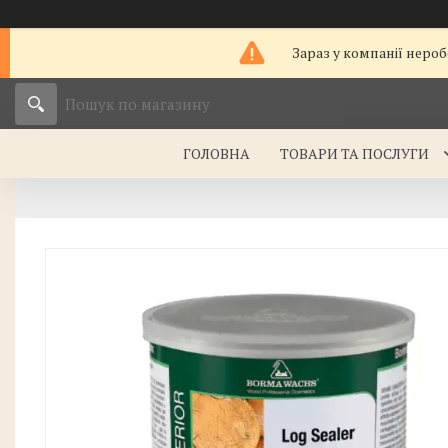
Зараз у компанії нероб
ГОЛОВНА
ТОВАРИ ТА ПОСЛУГИ