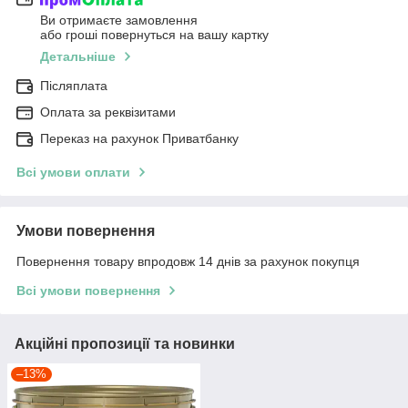
Ви отримаєте замовлення
або гроші повернуться на вашу картку
Детальніше
Післяплата
Оплата за реквізитами
Переказ на рахунок Приватбанку
Всі умови оплати
Умови повернення
Повернення товару впродовж 14 днів за рахунок покупця
Всі умови повернення
Акційні пропозиції та новинки
–13%