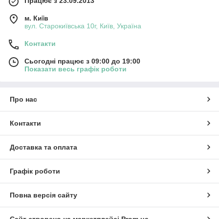
Працює з 23.09.2013
м. Київ
вул. Старокиївська 10г, Київ, Україна
Контакти
Сьогодні працює з 09:00 до 19:00
Показати весь графік роботи
Про нас
Контакти
Доставка та оплата
Графік роботи
Повна версія сайту