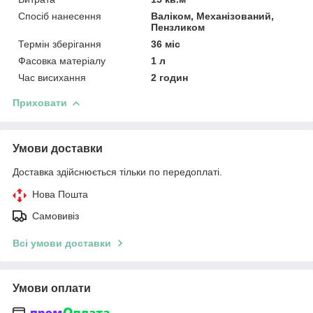
Спосіб нанесення
Валіком, Механізований,
Пензликом
Термін зберігання
36 міс
Фасовка матеріалу
1 л
Час висихання
2 годин
Приховати
Умови доставки
Доставка здійснюється тільки по передоплаті.
Нова Пошта
Самовивіз
Всі умови доставки
Умови оплати