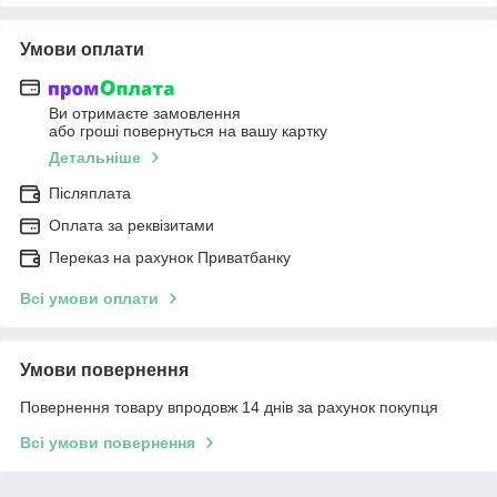
Умови оплати
Ви отримаєте замовлення
або гроші повернуться на вашу картку
Детальніше
Післяплата
Оплата за реквізитами
Переказ на рахунок Приватбанку
Всі умови оплати
Умови повернення
Повернення товару впродовж 14 днів за рахунок покупця
Всі умови повернення