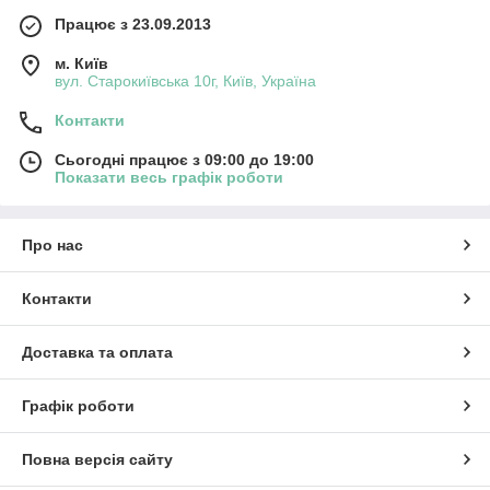
Працює з 23.09.2013
м. Київ
вул. Старокиївська 10г, Київ, Україна
Контакти
Сьогодні працює з 09:00 до 19:00
Показати весь графік роботи
Про нас
Контакти
Доставка та оплата
Графік роботи
Повна версія сайту