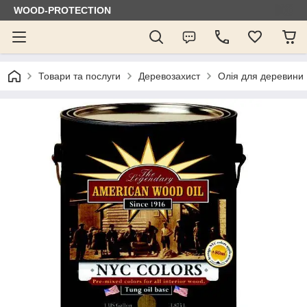
WOOD-PROTECTION
Товари та послуги
Деревозахист
Олія для деревини