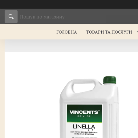
ГОЛОВНА
ТОВАРИ ТА ПОСЛУГИ