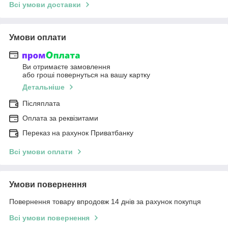
Всі умови доставки
Умови оплати
Ви отримаєте замовлення
або гроші повернуться на вашу картку
Детальніше
Післяплата
Оплата за реквізитами
Переказ на рахунок Приватбанку
Всі умови оплати
Умови повернення
Повернення товару впродовж 14 днів за рахунок покупця
Всі умови повернення