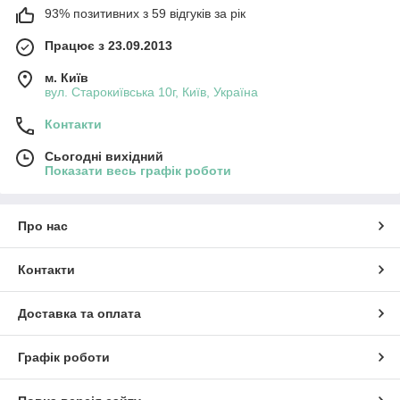
93% позитивних з 59 відгуків за рік
Працює з 23.09.2013
м. Київ
вул. Старокиївська 10г, Київ, Україна
Контакти
Сьогодні вихідний
Показати весь графік роботи
Про нас
Контакти
Доставка та оплата
Графік роботи