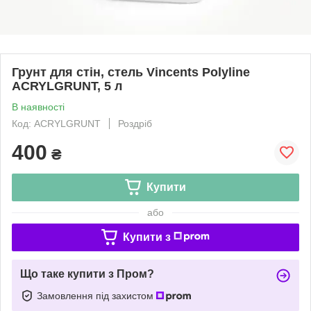
Грунт для стін, стель Vincents Polyline
ACRYLGRUNT, 5 л
В наявності
Код: ACRYLGRUNT
Роздріб
400
₴
Купити
або
Купити з
Що таке купити з Пром?
Замовлення під захистом