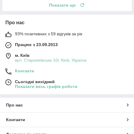
Показати ще
Про нас
93% позитивних з 59 відгуків за рік
Працює з 23.09.2013
м. Київ
вул. Старокиївська 10г, Київ, Україна
Контакти
Сьогодні вихідний
Показати весь графік роботи
Про нас
Контакти