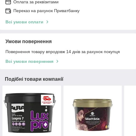
Оплата за реквізитами
Переказ на рахунок Приватбанку
Всі умови оплати
Умови повернення
Повернення товару впродовж 14 днів за рахунок покупця
Всі умови повернення
Подібні товари компанії