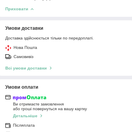
Приховати
Умови доставки
Доставка здійснюється тільки по передоплаті.
Нова Пошта
Самовивіз
Всі умови доставки
Умови оплати
Ви отримаєте замовлення
або гроші повернуться на вашу картку
Детальніше
Післяплата