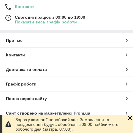
Контакти
Сьогодні працює з 09:00 до 19:00
Показати весь графік роботи
Про нас
Контакти
Доставка та оплата
Графік роботи
Повна версія сайту
Сайт створено на маркетплейсі
Prom.ua
Зараз у компанії неробочий час. Замовлення та
повідомлення будуть оброблені з 09:00 найближчого
Політика конфіденційності
робочого дня (завтра, 07.08).