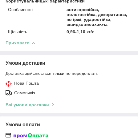
Користувальницькі характеристики
Особливості
антикорозійна,
вологостійка, декоративна,
по іржі, ударостійка,
швидковисихаюча
Щільність
0,96-1,10 кг/л
Приховати
Умови доставки
Доставка здійснюється тільки по передоплаті.
Нова Пошта
Самовивіз
Всі умови доставки
Умови оплати