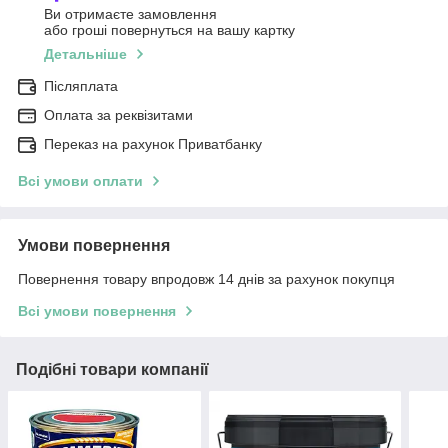
Ви отримаєте замовлення
або гроші повернуться на вашу картку
Детальніше
Післяплата
Оплата за реквізитами
Переказ на рахунок Приватбанку
Всі умови оплати
Умови повернення
Повернення товару впродовж 14 днів за рахунок покупця
Всі умови повернення
Подібні товари компанії