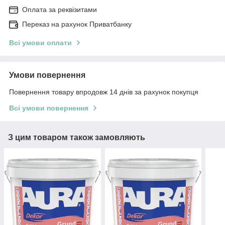
Оплата за реквізитами
Переказ на рахунок Приватбанку
Всі умови оплати
Умови повернення
Повернення товару впродовж 14 днів за рахунок покупця
Всі умови повернення
З цим товаром також замовляють