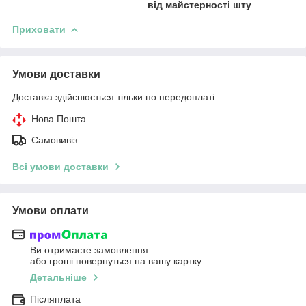
від майстерності шту
Приховати
Умови доставки
Доставка здійснюється тільки по передоплаті.
Нова Пошта
Самовивіз
Всі умови доставки
Умови оплати
Ви отримаєте замовлення
або гроші повернуться на вашу картку
Детальніше
Післяплата