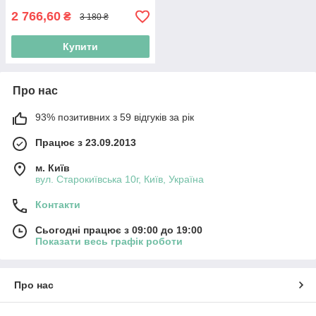
2 766,60
₴
3 180 ₴
Купити
Про нас
93% позитивних з 59 відгуків за рік
Працює з 23.09.2013
м. Київ
вул. Старокиївська 10г, Київ, Україна
Контакти
Сьогодні працює з 09:00 до 19:00
Показати весь графік роботи
Про нас