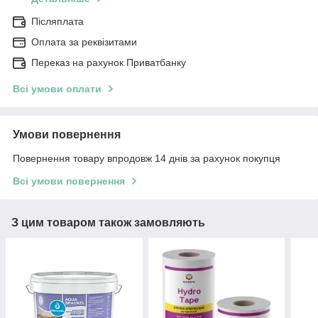
Післяплата
Оплата за реквізитами
Переказ на рахунок Приватбанку
Всі умови оплати
Умови повернення
Повернення товару впродовж 14 днів за рахунок покупця
Всі умови повернення
З цим товаром також замовляють