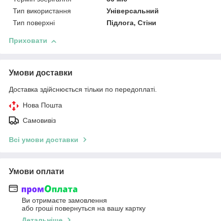
Тип використання
Універсальний
Тип поверхні
Підлога, Стіни
Приховати
Умови доставки
Доставка здійснюється тільки по передоплаті.
Нова Пошта
Самовивіз
Всі умови доставки
Умови оплати
Ви отримаєте замовлення
або гроші повернуться на вашу картку
Детальніше