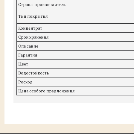
Страна-производитель
Тип покрытия
Концентрат
Срок хранения
Описание
Гарантия
Цвет
Водостойкость
Росход
Цена особого предложения