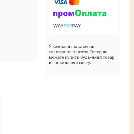
У компанії підключені
електронні платежі. Тепер ви
можете купити будь-який товар
не покидаючи сайту.