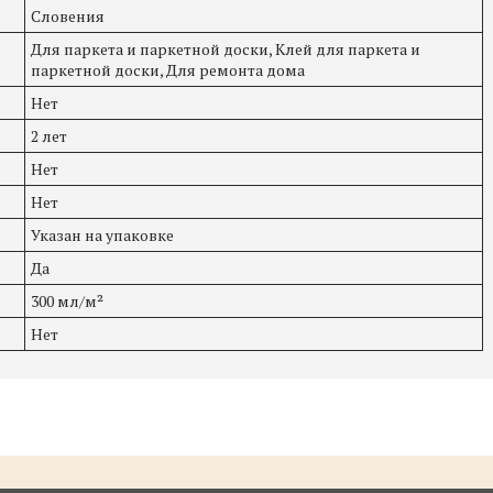
Словения
Для паркета и паркетной доски, Клей для паркета и
паркетной доски, Для ремонта дома
Нет
2 лет
Нет
Нет
Указан на упаковке
Да
300 мл/м²
Нет