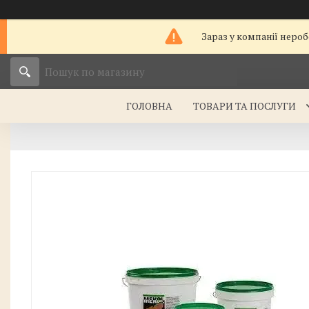
Зараз у компанії нероб
ГОЛОВНА
ТОВАРИ ТА ПОСЛУГИ