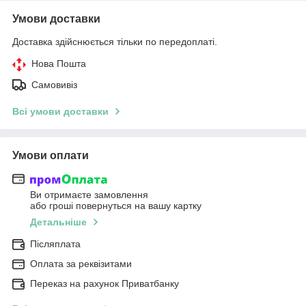
Умови доставки
Доставка здійснюється тільки по передоплаті.
Нова Пошта
Самовивіз
Всі умови доставки
Умови оплати
Ви отримаєте замовлення
або гроші повернуться на вашу картку
Детальніше
Післяплата
Оплата за реквізитами
Переказ на рахунок Приватбанку