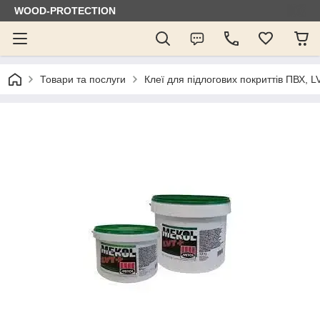
WOOD-PROTECTION
Товари та послуги
Клеї для підлогових покриттів ПВХ, LV