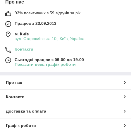
Про нас
93% позитивних з 59 відгуків за рік
Працює з 23.09.2013
м. Київ
вул. Старокиївська 10г, Київ, Україна
Контакти
Сьогодні працює з 09:00 до 19:00
Показати весь графік роботи
Про нас
Контакти
Доставка та оплата
Графік роботи