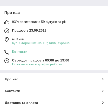
Про нас
93% позитивних з 59 відгуків за рік
Працює з 23.09.2013
м. Київ
вул. Старокиївська 10г, Київ, Україна
Контакти
Сьогодні працює з 09:00 до 19:00
Показати весь графік роботи
Про нас
Контакти
Доставка та оплата