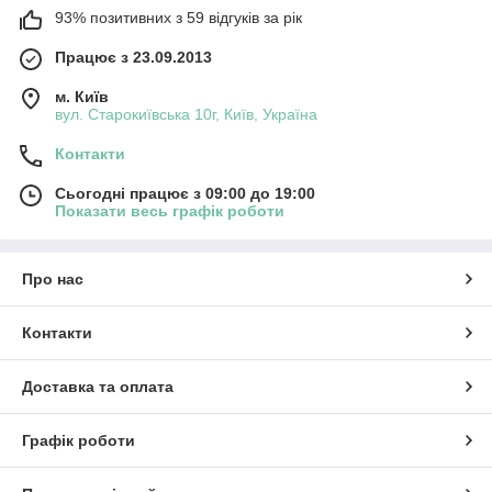
93% позитивних з 59 відгуків за рік
Працює з 23.09.2013
м. Київ
вул. Старокиївська 10г, Київ, Україна
Контакти
Сьогодні працює з 09:00 до 19:00
Показати весь графік роботи
Про нас
Контакти
Доставка та оплата
Графік роботи