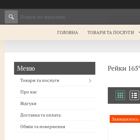
ГОЛОВНА
ТОВАРИ ТА ПОСЛУГИ
Рейки 165
Товари та послуги
Про нас
Відгуки
Доставка та оплата
Залишилось 4
Обмін та повернення