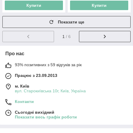
Купити
Купити
Показати ще
1
/ 6
Про нас
93% позитивних з 59 відгуків за рік
Працює з 23.09.2013
м. Київ
вул. Старокиївська 10г, Київ, Україна
Контакти
Сьогодні вихідний
Показати весь графік роботи