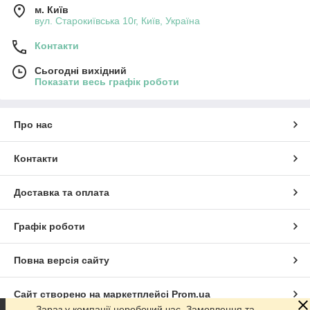
м. Київ
вул. Старокиївська 10г, Київ, Україна
Контакти
Сьогодні вихідний
Показати весь графік роботи
Про нас
Контакти
Доставка та оплата
Графік роботи
Повна версія сайту
Сайт створено на маркетплейсі
Prom.ua
Зараз у компанії неробочий час. Замовлення та