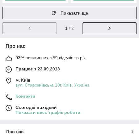
Показати ще
1
/ 2
Про нас
93% позитивних з 59 відгуків за рік
Працює з 23.09.2013
м. Київ
вул. Старокиївська 10г, Київ, Україна
Контакти
Сьогодні вихідний
Показати весь графік роботи
Про нас