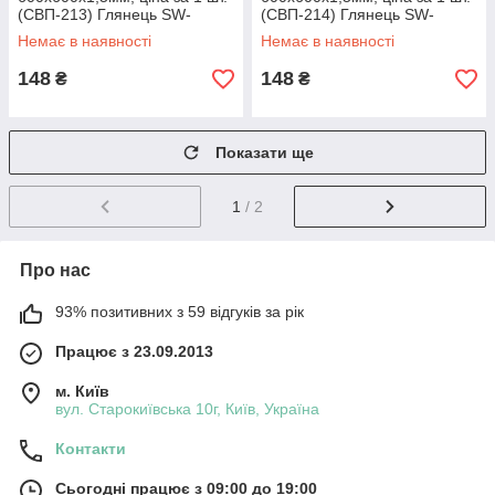
(СВП-213) Глянець SW-
(СВП-214) Глянець SW-
00000519
00000520
Немає в наявності
Немає в наявності
148
148
₴
₴
Показати ще
1
/ 2
Про нас
93% позитивних з 59 відгуків за рік
Працює з 23.09.2013
м. Київ
вул. Старокиївська 10г, Київ, Україна
Контакти
Сьогодні працює з 09:00 до 19:00