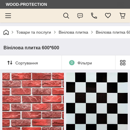
WOOD-PROTECTION
Товари та послуги
Вінілова плитка
Вінілова плитка 6
Вінілова плитка 600*600
Сортування
0
Фільтри