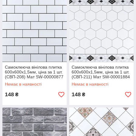
Самоклеюча вінілова плитка
Самоклеюча вінілова плитка
600х600х1,5мм, ціна за 1 шт.
600х600х1,5мм, ціна за 1 шт.
(СВП-208) Мат SW-00000877
(СВП-211) Мат SW-00001884
Немає в наявності
Немає в наявності
148
148
₴
₴