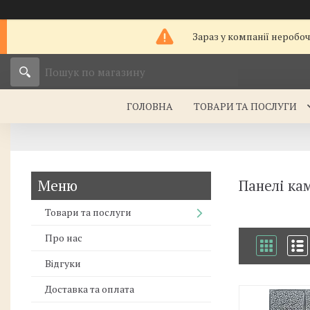
Зараз у компанії неробо
ГОЛОВНА
ТОВАРИ ТА ПОСЛУГИ
Панелі ка
Товари та послуги
Про нас
Відгуки
Доставка та оплата