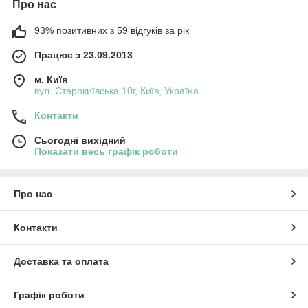
Про нас
93% позитивних з 59 відгуків за рік
Працює з 23.09.2013
м. Київ
вул. Старокиївська 10г, Київ, Україна
Контакти
Сьогодні вихідний
Показати весь графік роботи
Про нас
Контакти
Доставка та оплата
Графік роботи